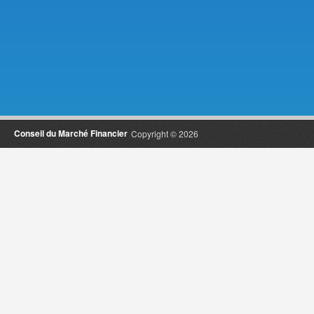
Conseil du Marché Financier
Copyright © 2026