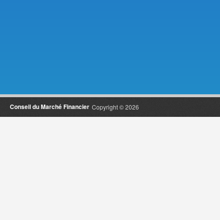
Conseil du Marché Financier
Copyright © 2026