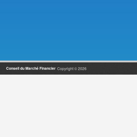
Conseil du Marché Financier
Copyright © 2026