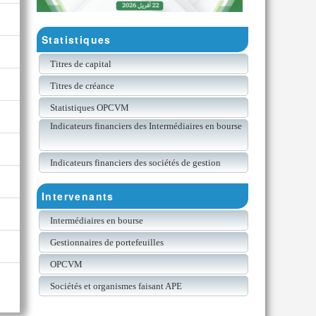
Statistiques
Titres de capital
Titres de créance
Statistiques OPCVM
Indicateurs financiers des Intermédiaires en bourse
Indicateurs financiers des sociétés de gestion
Intervenants
Intermédiaires en bourse
Gestionnaires de portefeuilles
OPCVM
Sociétés et organismes faisant APE