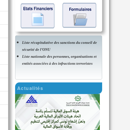
Liste récapitulative des sanctions du conseil de
sécurité de l’ONU
Liste nationale des personnes, organisations et
entités associées à des infractions terroristes
Actualités