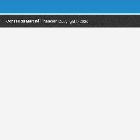
Conseil du Marché Financier
Copyright © 2026