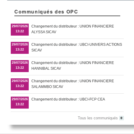
Communiqués des OPC
29/07/2026
Changement du distributeur : UNION FINANCIERE
13:22
ALYSSA SICAV
29/07/2026
Changement du distributeur : UBCI-UNIVERS ACTIONS
13:22
SICAV
29/07/2026
Changement du distributeur : UNION FINANCIERE
13:22
HANNIBAL SICAV
29/07/2026
Changement du distributeur : UNION FINANCIERE
13:22
SALAMMBO SICAV
29/07/2026
Changement du distributeur : UBCI-FCP CEA
13:22
Tous les communiqués