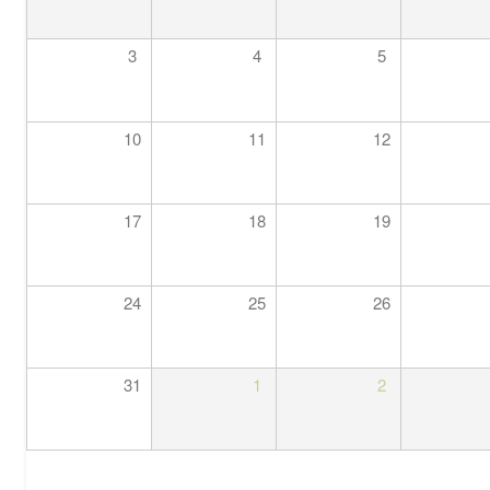
3
4
5
10
11
12
17
18
19
24
25
26
31
1
2