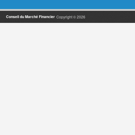
Conseil du Marché Financier
Copyright © 2026