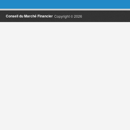
Conseil du Marché Financier
Copyright © 2026