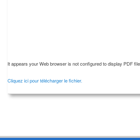
It appears your Web browser is not configured to display PDF fil
Cliquez ici pour télécharger le fichier.