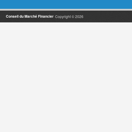
Conseil du Marché Financier
Copyright © 2026