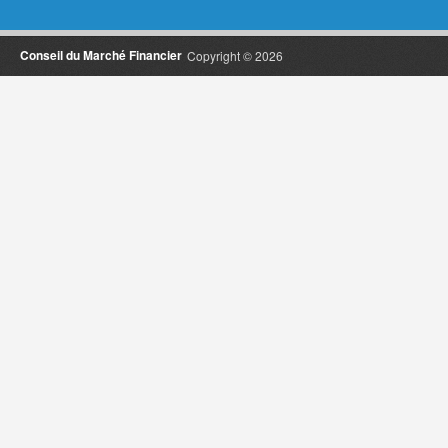
Conseil du Marché Financier
Copyright © 2026