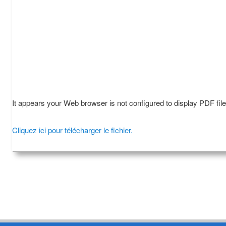
It appears your Web browser is not configured to display PDF fil
Cliquez ici pour télécharger le fichier.