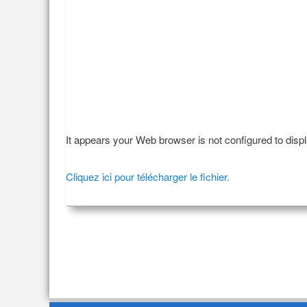
It appears your Web browser is not configured to disp
Cliquez ici pour télécharger le fichier.