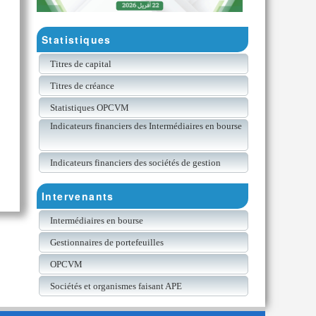
Statistiques
Titres de capital
Titres de créance
Statistiques OPCVM
Indicateurs financiers des Intermédiaires en bourse
Indicateurs financiers des sociétés de gestion
Intervenants
Intermédiaires en bourse
Gestionnaires de portefeuilles
OPCVM
Sociétés et organismes faisant APE