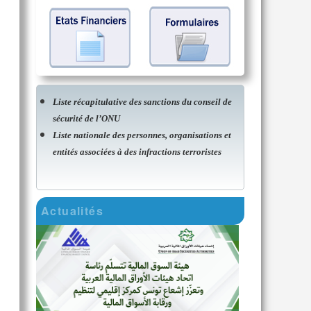
Liste récapitulative des sanctions du conseil de
sécurité de l’ONU
Liste nationale des personnes, organisations et
entités associées à des infractions terroristes
Actualités