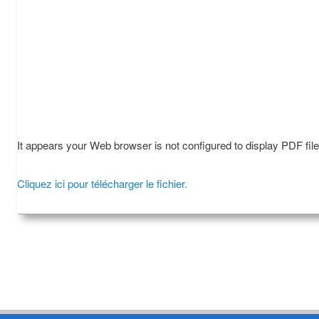
It appears your Web browser is not configured to display PDF fil
Cliquez ici pour télécharger le fichier.