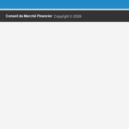
Conseil du Marché Financier
Copyright © 2026