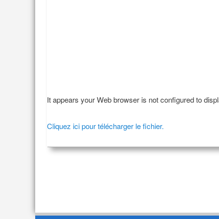
It appears your Web browser is not configured to disp
Cliquez ici pour télécharger le fichier.