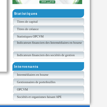
Statistiques
Titres de capital
Titres de créance
Statistiques OPCVM
Indicateurs financiers des Intermédiaires en bourse
Indicateurs financiers des sociétés de gestion
Intervenants
Intermédiaires en bourse
Gestionnaires de portefeuilles
OPCVM
Sociétés et organismes faisant APE