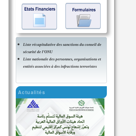
Liste récapitulative des sanctions du conseil de
sécurité de l’ONU
Liste nationale des personnes, organisations et
entités associées à des infractions terroristes
Actualités