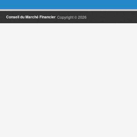
Conseil du Marché Financier
Copyright © 2026