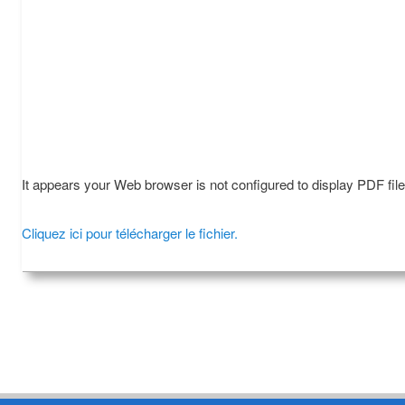
It appears your Web browser is not configured to display PDF fil
Cliquez ici pour télécharger le fichier.