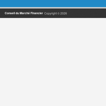
Conseil du Marché Financier
Copyright © 2026