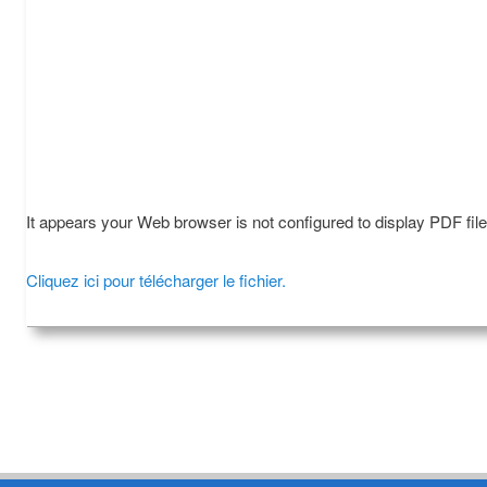
It appears your Web browser is not configured to display PDF fil
Cliquez ici pour télécharger le fichier.