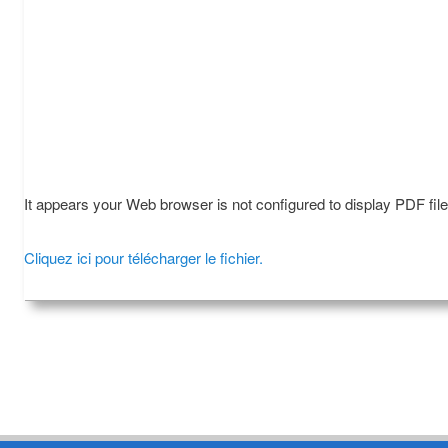
It appears your Web browser is not configured to display PDF fil
Cliquez ici pour télécharger le fichier.