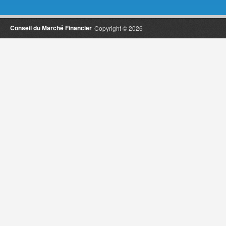
Conseil du Marché Financier
Copyright © 2026