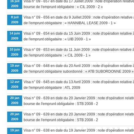
16 juil
Visa n° 09 - 657 en date du 17 Juillet 2009 : note d'opération relativ
2009
bourse de l'emprunt obligataire : « CIL 2009 - 2 »
8 juil
Visa n° 09 - 656 en date du 9 Juillet 2009 : note d'opération relative
2009
de l'emprunt obligataire : « HANNIBAL LEASE 2009 - 1 »
14 juin
Visa n° 09 - 654 en date du 15 Juin 2009 : note d'opération relative 
2009
de l'emprunt obligataire : « UIB 2009 - 1 »
10 juin
Visa n° 09 - 653 en date du 11 Juin 2009 : note d'opération relative 
2009
de l'emprunt obligataire : « CIL 2009 - 1 »
19 avr
Visa n° 09 - 648 en date du 20 Avril 2009 : note d'opération relative
2009
de l'emprunt obligataire subordonné : « ATB SUBORDONNE 2009 »
12 avr
Visa n° 09 - 645 en date du 13 Avril 2009 : note d'opération relative
2009
de l'emprunt obligataire : ATL 2009
20 jan
Visa n° 09 - 639 en date du 20 Janvier 2009 : note d'opération relati
2009
bourse de l'emprunt obligataire : STB 2008 - 2
20 jan
Visa n° 09 - 639 en date du 20 Janvier 2009 : note d'opération relati
2009
bourse de l'emprunt obligataire : STB 2008 - 2
19 jan
Visa n° 09 - 638 en date du 19 Janvier 2009 : note d'opération relati