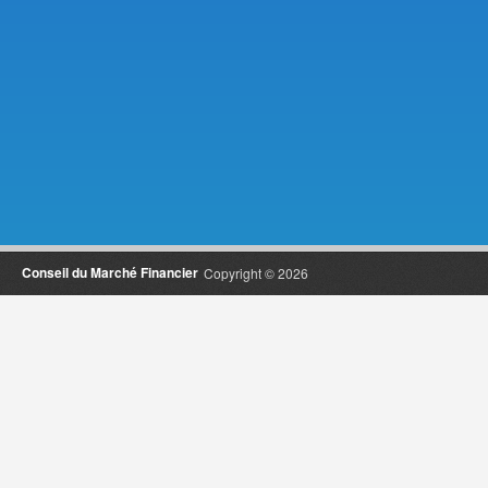
Conseil du Marché Financier
Copyright © 2026