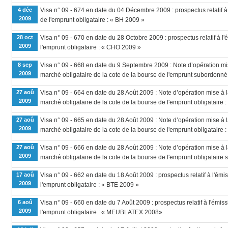
4 déc
Visa n° 09 - 674 en date du 04 Décembre 2009 : prospectus relatif à 
2009
de l'emprunt obligataire : « BH 2009 »
28 oct
Visa n° 09 - 670 en date du 28 Octobre 2009 : prospectus relatif à l'
2009
l'emprunt obligataire : « CHO 2009 »
8 sep
Visa n° 09 - 668 en date du 9 Septembre 2009 : Note d’opération mise
2009
marché obligataire de la cote de la bourse de l'emprunt subo
27 aoû
Visa n° 09 - 664 en date du 28 Août 2009 : Note d’opération mise à la
2009
marché obligataire de la cote de la bourse de l'emprunt obligatair
27 aoû
Visa n° 09 - 665 en date du 28 Août 2009 : Note d’opération mise à la
2009
marché obligataire de la cote de la bourse de l'emprunt obligataire :
27 aoû
Visa n° 09 - 666 en date du 28 Août 2009 : Note d’opération mise à la
2009
marché obligataire de la cote de la bourse de l'emprunt obliga
17 aoû
Visa n° 09 - 662 en date du 18 Août 2009 : prospectus relatif à l'émi
2009
l'emprunt obligataire : « BTE 2009 »
6 aoû
Visa n° 09 - 660 en date du 7 Août 2009 : prospectus relatif à l'émis
2009
l'emprunt obligataire : « MEUBLATEX 2008»