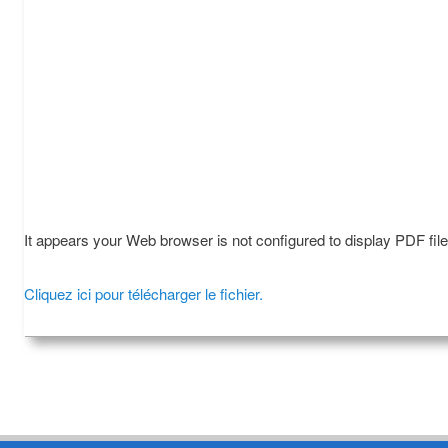
It appears your Web browser is not configured to display PDF fil
Cliquez ici pour télécharger le fichier.