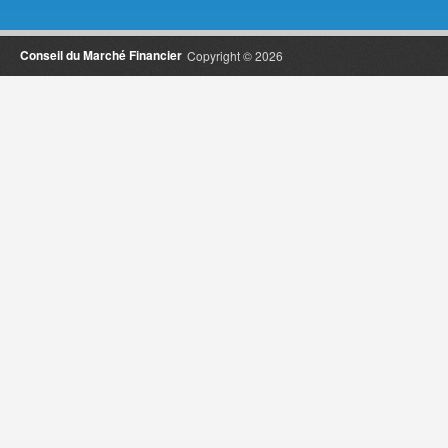
Conseil du Marché Financier
Copyright © 2026