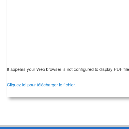
It appears your Web browser is not configured to display PDF fil
Cliquez ici pour télécharger le fichier.