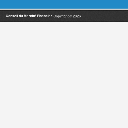
Conseil du Marché Financier
Copyright © 2026