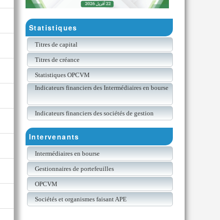
Statistiques
Titres de capital
Titres de créance
Statistiques OPCVM
Indicateurs financiers des Intermédiaires en bourse
Indicateurs financiers des sociétés de gestion
Intervenants
Intermédiaires en bourse
Gestionnaires de portefeuilles
OPCVM
Sociétés et organismes faisant APE