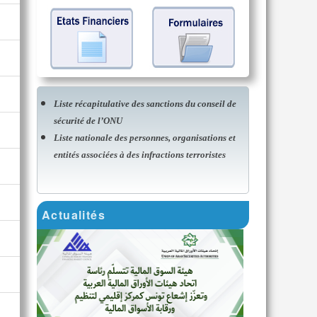
Liste récapitulative des sanctions du conseil de
sécurité de l’ONU
Liste nationale des personnes, organisations et
entités associées à des infractions terroristes
Actualités