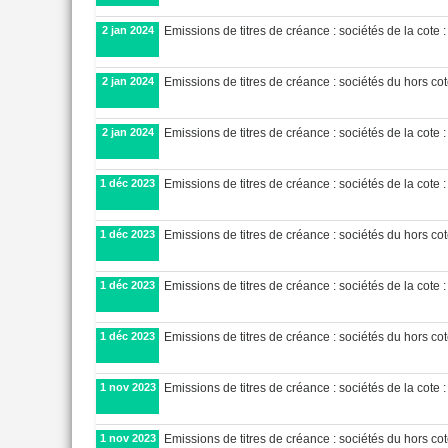
2 jan 2024
Emissions de titres de créance : sociétés de la cote :
2 jan 2024
Emissions de titres de créance : sociétés du hors cot
2 jan 2024
Emissions de titres de créance : sociétés de la cote :
1 déc 2023
Emissions de titres de créance : sociétés de la cote :
1 déc 2023
Emissions de titres de créance : sociétés du hors cote
1 déc 2023
Emissions de titres de créance : sociétés de la cote :
1 déc 2023
Emissions de titres de créance : sociétés du hors cot
1 nov 2023
Emissions de titres de créance : sociétés de la cote :
1 nov 2023
Emissions de titres de créance : sociétés du hors cote