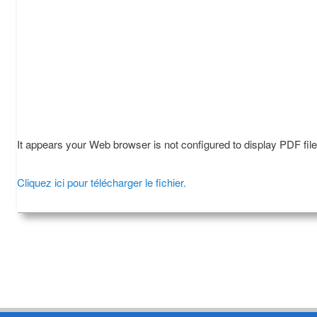
It appears your Web browser is not configured to display PDF fil
Cliquez ici pour télécharger le fichier.