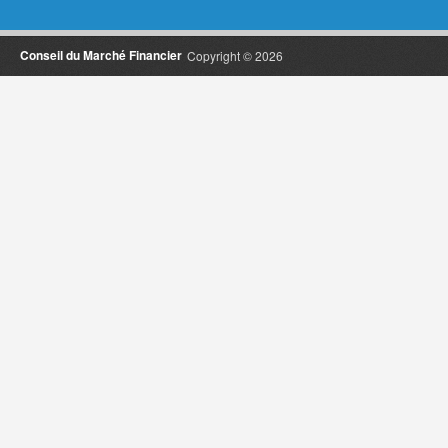
Conseil du Marché Financier
Copyright © 2026