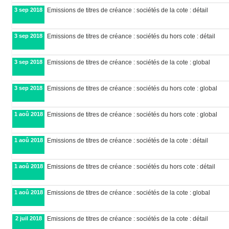
3 sep 2018
Emissions de titres de créance : sociétés de la cote : détail
3 sep 2018
Emissions de titres de créance : sociétés du hors cote : détail
3 sep 2018
Emissions de titres de créance : sociétés de la cote : global
3 sep 2018
Emissions de titres de créance : sociétés du hors cote : global
1 aoû 2018
Emissions de titres de créance : sociétés du hors cote : global
1 aoû 2018
Emissions de titres de créance : sociétés de la cote : détail
1 aoû 2018
Emissions de titres de créance : sociétés du hors cote : détail
1 aoû 2018
Emissions de titres de créance : sociétés de la cote : global
2 juil 2018
Emissions de titres de créance : sociétés de la cote : détail