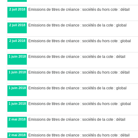
2 juil 2018
Emissions de titres de créance : sociétés du hors cote : détail
2 juil 2018
Emissions de titres de créance : sociétés de la cote : global
2 juil 2018
Emissions de titres de créance : sociétés du hors cote : global
1 juin 2018
Emissions de titres de créance : sociétés de la cote : détail
1 juin 2018
Emissions de titres de créance : sociétés du hors cote : détail
1 juin 2018
Emissions de titres de créance : sociétés de la cote : global
1 juin 2018
Emissions de titres de créance : sociétés du hors cote : global
2 mai 2018
Emissions de titres de créance : sociétés de la cote : détail
2 mai 2018
Emissions de titres de créance : sociétés du hors cote : détail