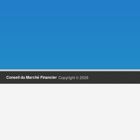
Conseil du Marché Financier
Copyright © 2026