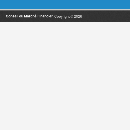
Conseil du Marché Financier
Copyright © 2026