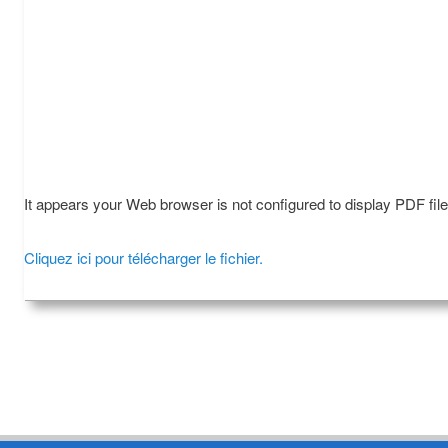
It appears your Web browser is not configured to display PDF fil
Cliquez ici pour télécharger le fichier.