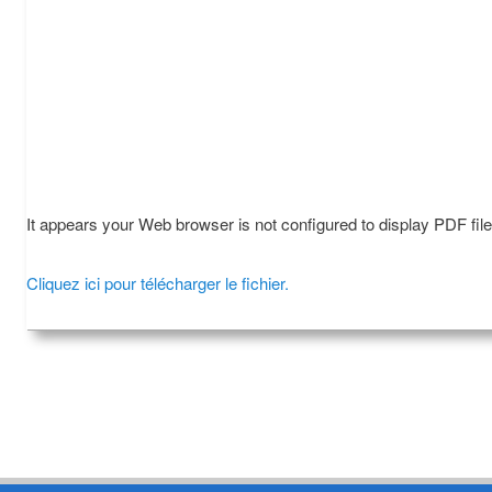
It appears your Web browser is not configured to display PDF fil
Cliquez ici pour télécharger le fichier.