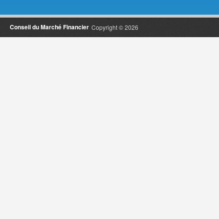
Conseil du Marché Financier
Copyright © 2026