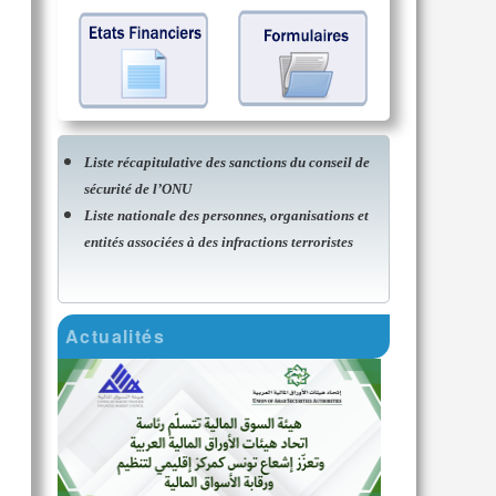
Liste récapitulative des sanctions du conseil de
sécurité de l’ONU
Liste nationale des personnes, organisations et
entités associées à des infractions terroristes
Actualités