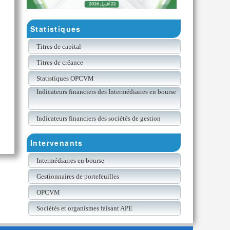
Statistiques
Titres de capital
Titres de créance
Statistiques OPCVM
Indicateurs financiers des Intermédiaires en bourse
Indicateurs financiers des sociétés de gestion
Intervenants
Intermédiaires en bourse
Gestionnaires de portefeuilles
OPCVM
Sociétés et organismes faisant APE