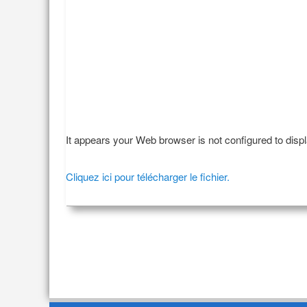
It appears your Web browser is not configured to disp
Cliquez ici pour télécharger le fichier.