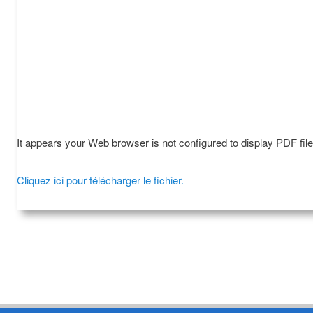
It appears your Web browser is not configured to display PDF fil
Cliquez ici pour télécharger le fichier.