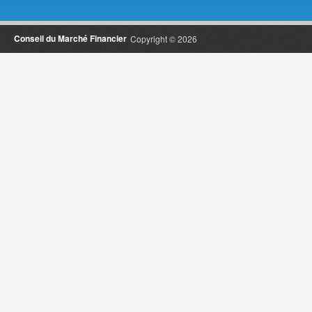
Conseil du Marché Financier
Copyright © 2026