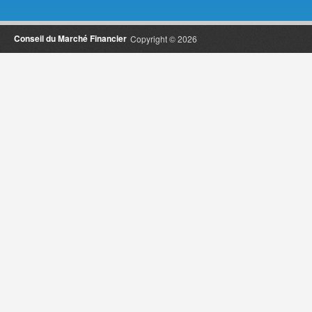
Conseil du Marché Financier
Copyright © 2026