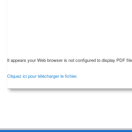
It appears your Web browser is not configured to display PDF fil
Cliquez ici pour télécharger le fichier.