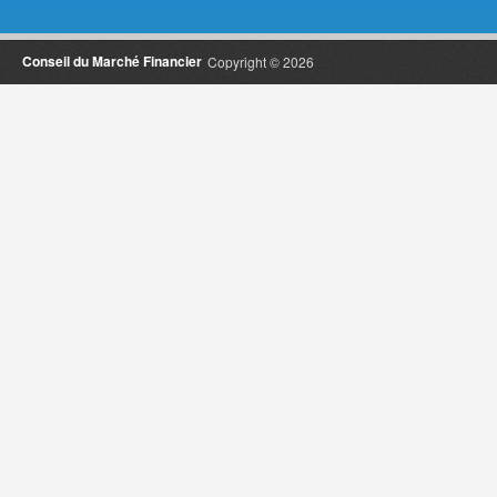
Conseil du Marché Financier
Copyright © 2026