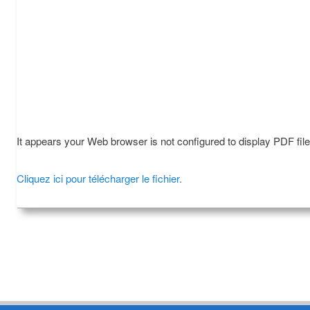
It appears your Web browser is not configured to display PDF fil
Cliquez ici pour télécharger le fichier.