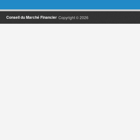
Conseil du Marché Financier
Copyright © 2026