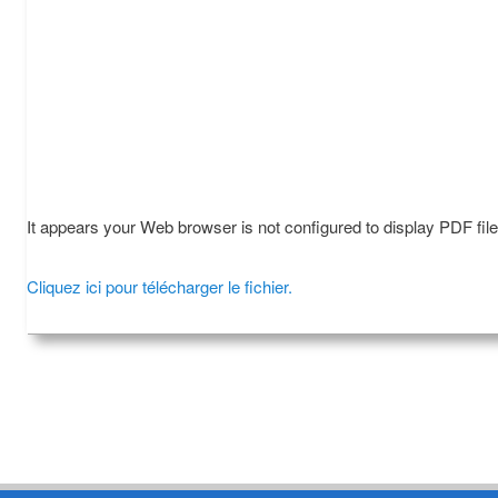
It appears your Web browser is not configured to display PDF fil
Cliquez ici pour télécharger le fichier.