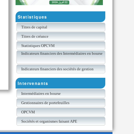
Statistiques
Titres de capital
Titres de créance
Statistiques OPCVM
Indicateurs financiers des Intermédiaires en bourse
Indicateurs financiers des sociétés de gestion
Intervenants
Intermédiaires en bourse
Gestionnaires de portefeuilles
OPCVM
Sociétés et organismes faisant APE