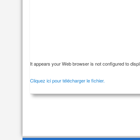
It appears your Web browser is not configured to disp
Cliquez ici pour télécharger le fichier.