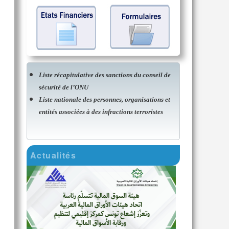
Liste récapitulative des sanctions du conseil de
sécurité de l’ONU
Liste nationale des personnes, organisations et
entités associées à des infractions terroristes
Actualités