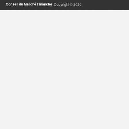
Conseil du Marché Financier
Copyright © 2026