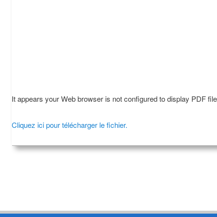
It appears your Web browser is not configured to display PDF fil
Cliquez ici pour télécharger le fichier.