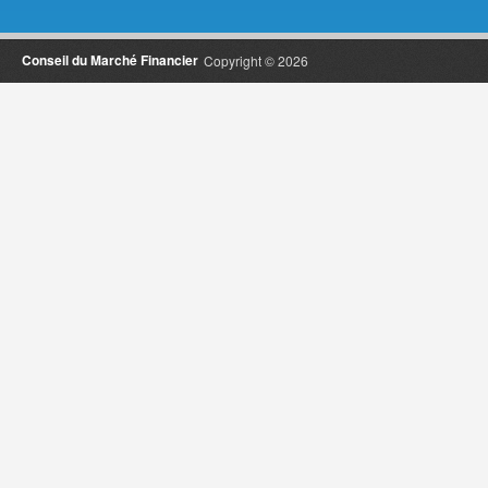
Conseil du Marché Financier
Copyright © 2026