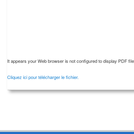
It appears your Web browser is not configured to display PDF fil
Cliquez ici pour télécharger le fichier.