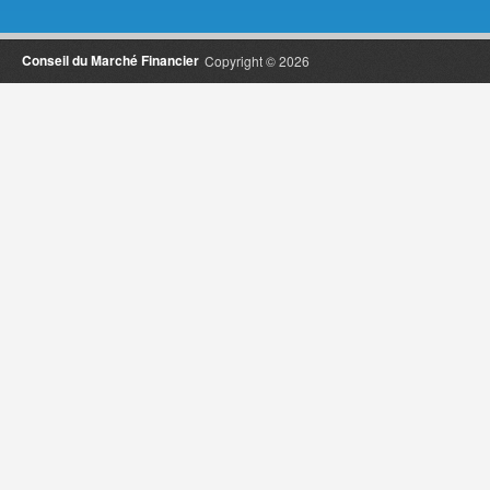
Conseil du Marché Financier
Copyright © 2026