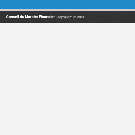
Conseil du Marché Financier
Copyright © 2026