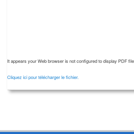
It appears your Web browser is not configured to display PDF fil
Cliquez ici pour télécharger le fichier.