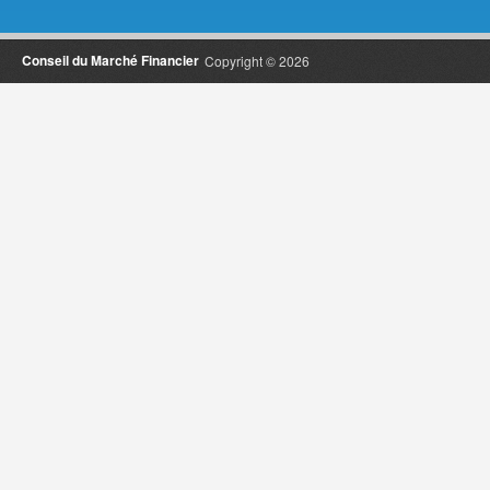
Conseil du Marché Financier
Copyright © 2026