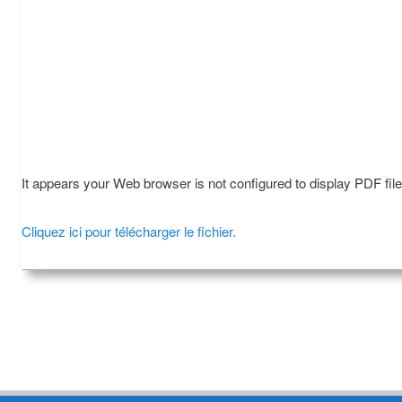
It appears your Web browser is not configured to display PDF fil
Cliquez ici pour télécharger le fichier.