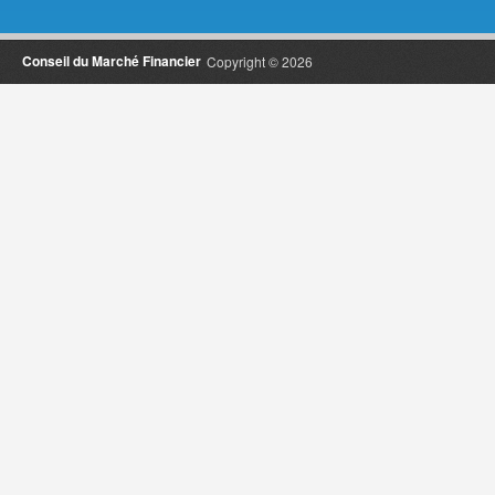
Conseil du Marché Financier
Copyright © 2026