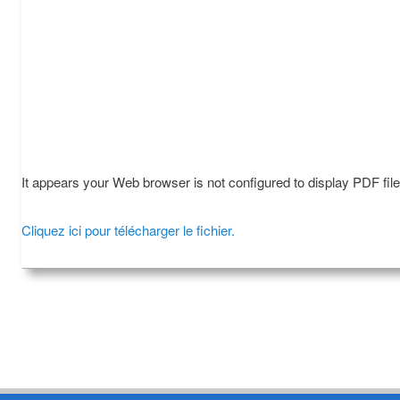
It appears your Web browser is not configured to display PDF fil
Cliquez ici pour télécharger le fichier.