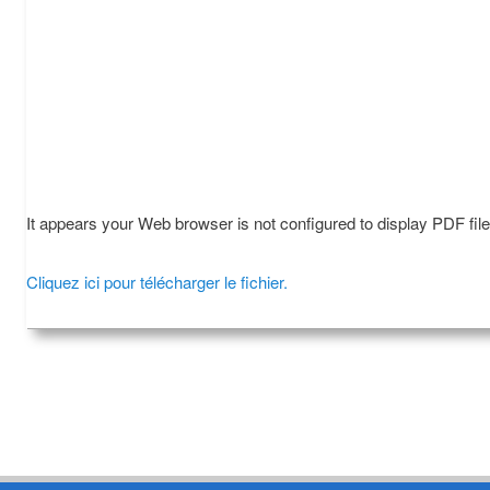
It appears your Web browser is not configured to display PDF fil
Cliquez ici pour télécharger le fichier.