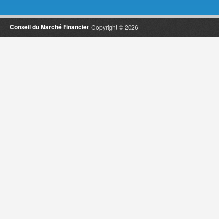
Conseil du Marché Financier
Copyright © 2026