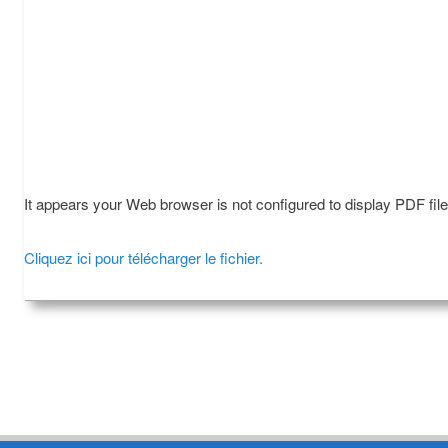
It appears your Web browser is not configured to display PDF fil
Cliquez ici pour télécharger le fichier.