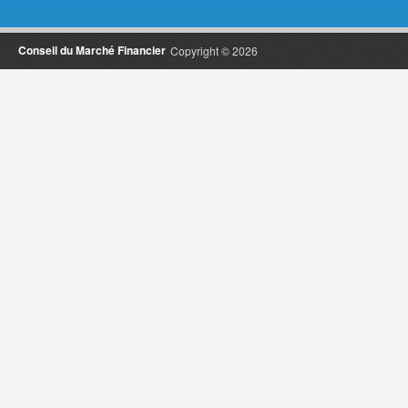
Conseil du Marché Financier
Copyright © 2026