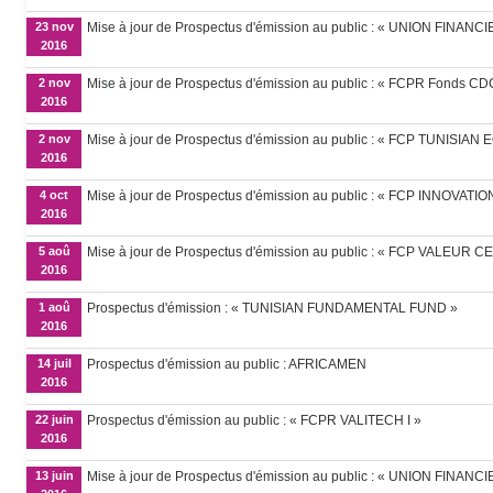
23 nov
Mise à jour de Prospectus d'émission au public : « UNION FINAN
2016
2 nov
Mise à jour de Prospectus d'émission au public : « FCPR Fonds CD
2016
2 nov
Mise à jour de Prospectus d'émission au public : « FCP TUNISIAN
2016
4 oct
Mise à jour de Prospectus d'émission au public : « FCP INNOVATIO
2016
5 aoû
Mise à jour de Prospectus d'émission au public : « FCP VALEUR CE
2016
1 aoû
Prospectus d'émission : « TUNISIAN FUNDAMENTAL FUND »
2016
14 juil
Prospectus d'émission au public : AFRICAMEN
2016
22 juin
Prospectus d'émission au public : « FCPR VALITECH I »
2016
13 juin
Mise à jour de Prospectus d'émission au public : « UNION FINA