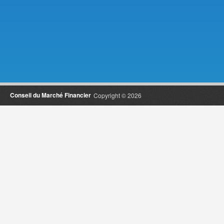
Conseil du Marché Financier
Copyright © 2026