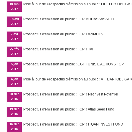
10 mai
Mise à jour de Prospectus d'émission au public : FIDELITY OBLIG
2017
18 avr
Prospectus d'émission au public : FCP MOUASSASSETT
2017
7 avr
Prospectus d'émission au public : FCPR AZIMUTS
2017
27 fév
Prospectus d'émission au public : FCPR TAF
2017
5 jan
Prospectus d'émission au public : CGF TUNISIE ACTIONS FCP
2017
4 jan
Mise à jour de Prospectus d'émission au public : ATTIJARI OBLIGA
2017
20 déc
Prospectus d'émission au public : FCPR Netinvest Potentiel
2016
19 déc
Prospectus d'émission au public : FCPR Atlas Seed Fund
2016
16 déc
Prospectus d'émission au public : FCPR ITQAN INVEST FUND
2016