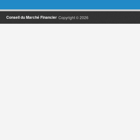
Conseil du Marché Financier
Copyright © 2026