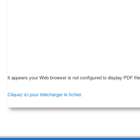
It appears your Web browser is not configured to display PDF fil
Cliquez ici pour télécharger le fichier.