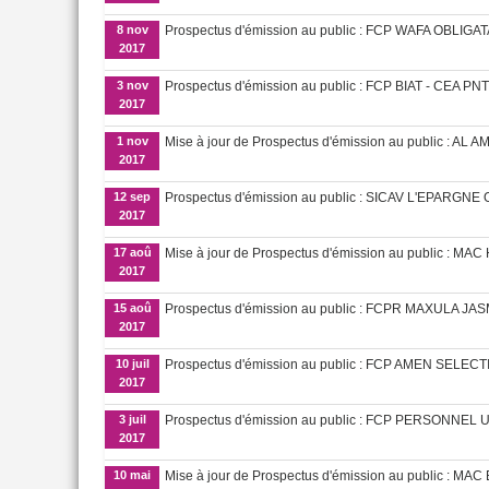
8 nov
Prospectus d'émission au public : FCP WAFA OBLIG
2017
3 nov
Prospectus d'émission au public : FCP BIAT - CEA P
2017
1 nov
Mise à jour de Prospectus d'émission au public : A
2017
12 sep
Prospectus d'émission au public : SICAV L'EPARGNE
2017
17 aoû
Mise à jour de Prospectus d'émission au public : M
2017
15 aoû
Prospectus d'émission au public : FCPR MAXULA JA
2017
10 juil
Prospectus d'émission au public : FCP AMEN SELEC
2017
3 juil
Prospectus d'émission au public : FCP PERSONNE
2017
10 mai
Mise à jour de Prospectus d'émission au public : 