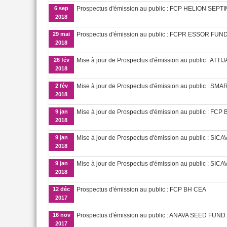
6 sep
Prospectus d'émission au public : FCP HELION SEPT
2018
29 mai
Prospectus d'émission au public : FCPR ESSOR FUN
2018
26 fév
Mise à jour de Prospectus d'émission au public : ATT
2018
2 fév
Mise à jour de Prospectus d'émission au public : SM
2018
9 jan
Mise à jour de Prospectus d'émission au public : F
2018
9 jan
Mise à jour de Prospectus d'émission au public : S
2018
9 jan
Mise à jour de Prospectus d'émission au public : S
2018
12 déc
Prospectus d'émission au public : FCP BH CEA
2017
16 nov
Prospectus d'émission au public : ANAVA SEED FUND
2017