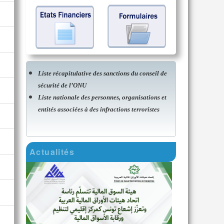
Liste récapitulative des sanctions du conseil de
sécurité de l’ONU
Liste nationale des personnes, organisations et
entités associées à des infractions terroristes
Actualités