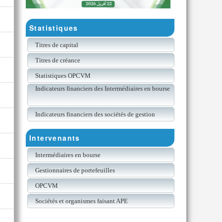
Statistiques
Titres de capital
Titres de créance
Statistiques OPCVM
Indicateurs financiers des Intermédiaires en bourse
Indicateurs financiers des sociétés de gestion
Intervenants
Intermédiaires en bourse
Gestionnaires de portefeuilles
OPCVM
Sociétés et organismes faisant APE