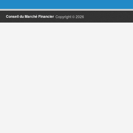
Conseil du Marché Financier
Copyright © 2026