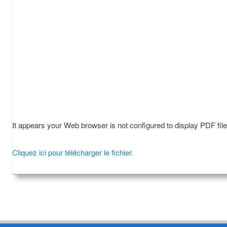
It appears your Web browser is not configured to display PDF fil
Cliquez ici pour télécharger le fichier.