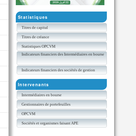
Statistiques
Titres de capital
Titres de créance
Statistiques OPCVM
Indicateurs financiers des Intermédiaires en bourse
Indicateurs financiers des sociétés de gestion
Intervenants
Intermédiaires en bourse
Gestionnaires de portefeuilles
OPCVM
Sociétés et organismes faisant APE