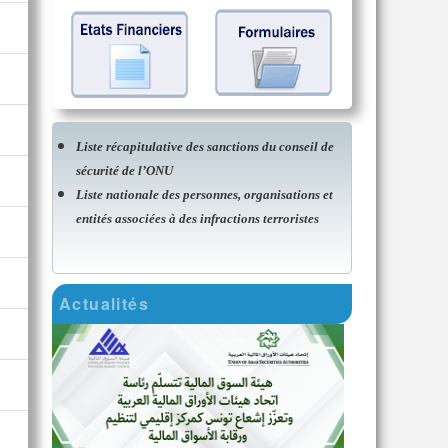
Liste récapitulative des sanctions du conseil de
sécurité de l’ONU
Liste nationale des personnes, organisations et
entités associées à des infractions terroristes
Actualités