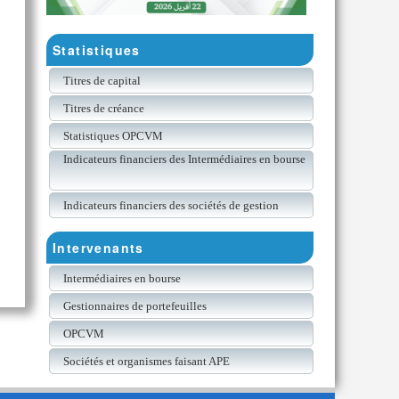
Statistiques
Titres de capital
Titres de créance
Statistiques OPCVM
Indicateurs financiers des Intermédiaires en bourse
Indicateurs financiers des sociétés de gestion
Intervenants
Intermédiaires en bourse
Gestionnaires de portefeuilles
OPCVM
Sociétés et organismes faisant APE