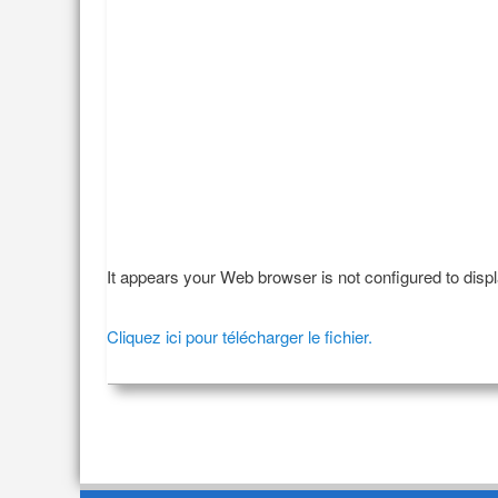
It appears your Web browser is not configured to disp
Cliquez ici pour télécharger le fichier.