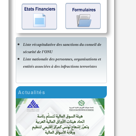
Liste récapitulative des sanctions du conseil de
sécurité de l’ONU
Liste nationale des personnes, organisations et
entités associées à des infractions terroristes
Actualités