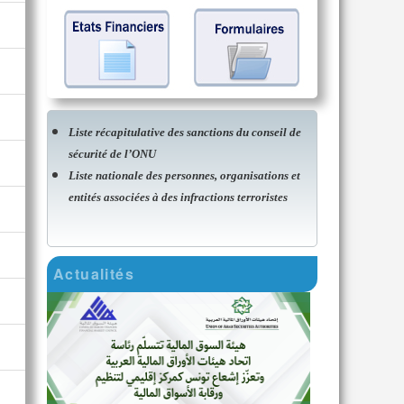
Liste récapitulative des sanctions du conseil de
sécurité de l’ONU
Liste nationale des personnes, organisations et
entités associées à des infractions terroristes
Actualités