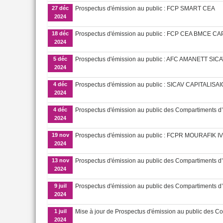
27 déc
Prospectus d'émission au public : FCP SMART CEA
2024
18 déc
Prospectus d'émission au public : FCP CEA BMCE C
2024
5 déc
Prospectus d'émission au public : AFC AMANETT SIC
2024
4 déc
Prospectus d'émission au public : SICAV CAPITALIS
2024
4 déc
Prospectus d'émission au public des Compartiments 
2024
19 nov
Prospectus d'émission au public : FCPR MOURAFIK IV
2024
13 nov
Prospectus d'émission au public des Compartimen
2024
9 juil
Prospectus d'émission au public des Compartiment
2024
1 juil
Mise à jour de Prospectus d'émission au public des Co
2024