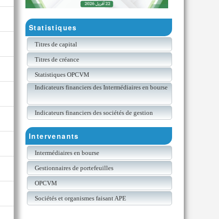
Statistiques
Titres de capital
Titres de créance
Statistiques OPCVM
Indicateurs financiers des Intermédiaires en bourse
Indicateurs financiers des sociétés de gestion
Intervenants
Intermédiaires en bourse
Gestionnaires de portefeuilles
OPCVM
Sociétés et organismes faisant APE