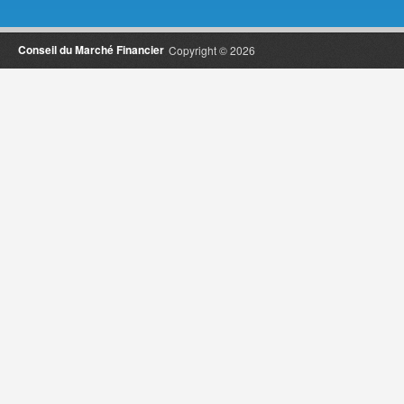
Conseil du Marché Financier
Copyright © 2026