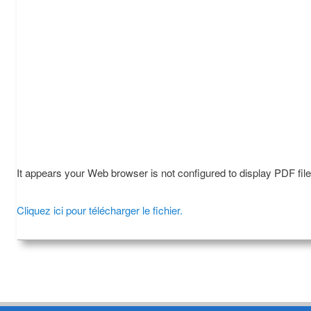
It appears your Web browser is not configured to display PDF fil
Cliquez ici pour télécharger le fichier.