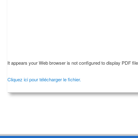
It appears your Web browser is not configured to display PDF fil
Cliquez ici pour télécharger le fichier.