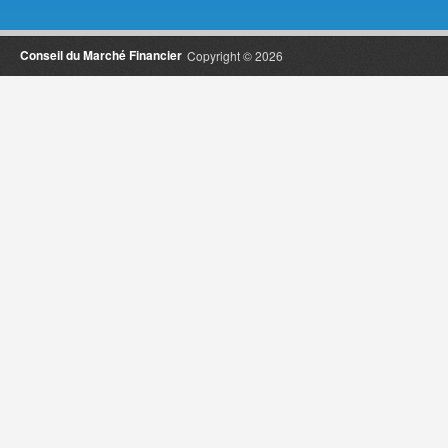
Conseil du Marché Financier
Copyright © 2026