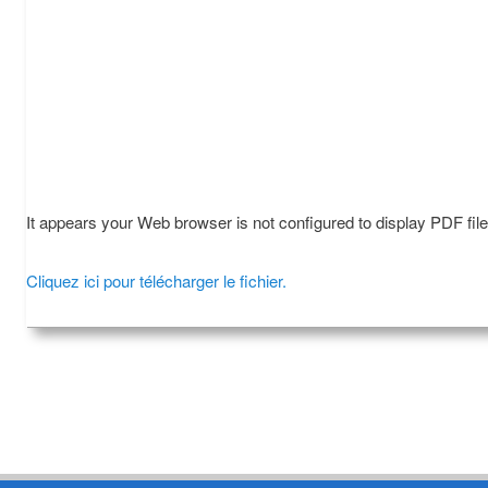
It appears your Web browser is not configured to display PDF fil
Cliquez ici pour télécharger le fichier.