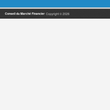
Conseil du Marché Financier
Copyright © 2026