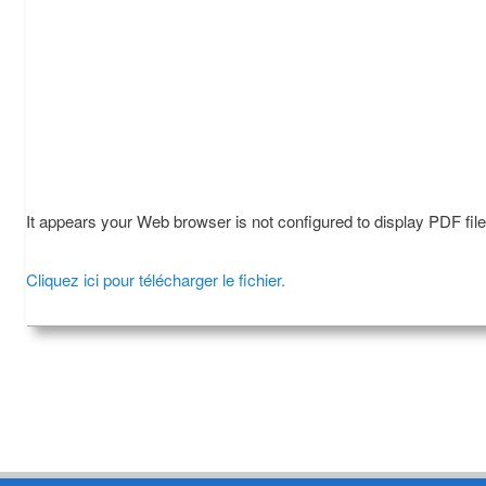
It appears your Web browser is not configured to display PDF fil
Cliquez ici pour télécharger le fichier.