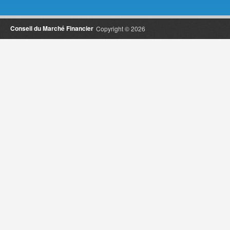
Conseil du Marché Financier
Copyright © 2026