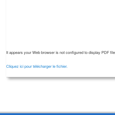
It appears your Web browser is not configured to display PDF fil
Cliquez ici pour télécharger le fichier.