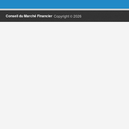
Conseil du Marché Financier
Copyright © 2026