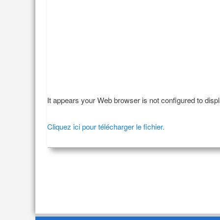
It appears your Web browser is not configured to disp
Cliquez ici pour télécharger le fichier.