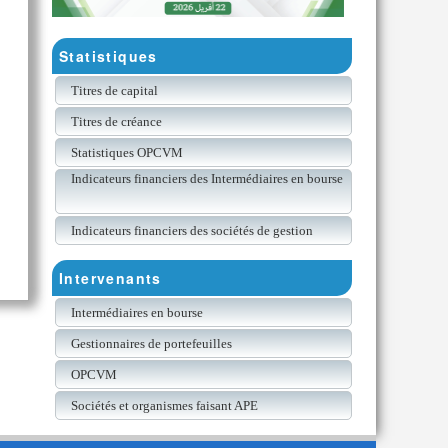
Statistiques
Titres de capital
Titres de créance
Statistiques OPCVM
Indicateurs financiers des Intermédiaires en bourse
Indicateurs financiers des sociétés de gestion
Intervenants
Intermédiaires en bourse
Gestionnaires de portefeuilles
OPCVM
Sociétés et organismes faisant APE