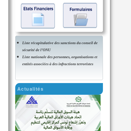
Liste récapitulative des sanctions du conseil de
sécurité de l’ONU
Liste nationale des personnes, organisations et
entités associées à des infractions terroristes
Actualités